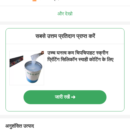
और देखो
सबसे उत्तम प्रतिदान प्राप्त करें
उच्च घनत्व कम चिपचिपाहट स्क्रीन
प्रिंटिंग सिलिकॉन स्याही कोटिंग के लिए
जारी रखें
अनुशंसित उत्पाद