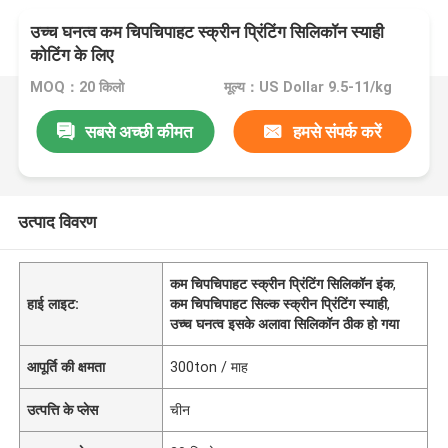
उच्च घनत्व कम चिपचिपाहट स्क्रीन प्रिंटिंग सिलिकॉन स्याही
कोटिंग के लिए
MOQ：20 किलो
मूल्य：US Dollar 9.5-11/kg
सबसे अच्छी कीमत
हमसे संपर्क करें
उत्पाद विवरण
कम चिपचिपाहट स्क्रीन प्रिंटिंग सिलिकॉन इंक
,
हाई लाइट:
कम चिपचिपाहट सिल्क स्क्रीन प्रिंटिंग स्याही
,
उच्च घनत्व इसके अलावा सिलिकॉन ठीक हो गया
आपूर्ति की क्षमता
300ton / माह
उत्पत्ति के प्लेस
चीन