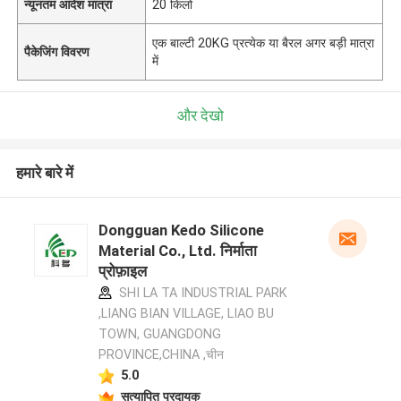
न्यूनतम आदेश मात्रा
20 किलो
एक बाल्टी 20KG प्रत्येक या बैरल अगर बड़ी मात्रा
पैकेजिंग विवरण
में
और देखो
हमारे बारे में
Dongguan Kedo Silicone
Material Co., Ltd. निर्माता
प्रोफ़ाइल
SHI LA TA INDUSTRIAL PARK
,LIANG BIAN VILLAGE, LIAO BU
TOWN, GUANGDONG
PROVINCE,CHINA ,चीन
5.0
सत्यापित प्रदायक