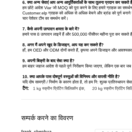
6. क्या अन्य सेवाएं आप अन्य आपूर्तिकर्ताओं के साथ तुलना प्रदान कर सकते है
हम छोटे आदेश Viar जो MOQ को पूरा करने के लिए हमारे ग्राहक का समर्थन 
Customer.elp ग्राहक को अधिक से अधिक बेचने और ब्रांड को पूर्ण बनाने 
चार पेशेवर टीम का समर्थन करें।
7. कैसे अपनी उत्पादन क्षमता के बारे में?
हमारे पास 8 उत्पादन लाइनें हैं और 500,000 पीसीपर महीना पूरा कर सकते है
8. अगर मैं अपने खुद के डिजाइन, आप यह कर सकते हैं?
हाँ, हम OED और ODM दोनों करते हैं, कृपया अपने डिजाइन और आवश्यकताएं (
9. अपनी बिक्री के बाद सेवा क्या है?
हम बाहर जहाज आदेश से पहले पूर्ण निरीक्षण किया जाएगा, लेकिन एक बार जब आप 
10. क्या आपके पास दोषपूर्ण वस्तुओं की विनिमय और वापसी नीति है?
यदि दोष सामग्री / निर्माण के कारण होता है, तो हम नि: शुल्क प्रतिस्थापन सेवा
टैग:
1 kg स्क्रीन प्रिंटिंग सिलिकॉन इंक
,
20 kg स्क्रीन प्रिंटिंग सि
सम्पर्क करने का विवरण
frank_chenhua