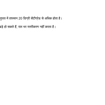
ात में तापमान 20 डिग्री सेंटीग्रेड से अधिक होता है।
ड़े हो सकते हैं, रात भर स्तरीकरण नहीं करता है।