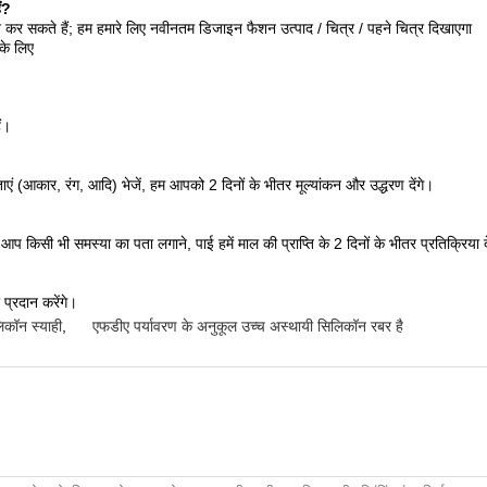
ं?
कर सकते हैं; हम हमारे लिए नवीनतम डिजाइन फैशन उत्पाद / चित्र / पहने चित्र दिखाएगा
के लिए
ं।
आकार, रंग, आदि) भेजें, हम आपको 2 दिनों के भीतर मूल्यांकन और उद्धरण देंगे।
किसी भी समस्या का पता लगाने, पाई हमें माल की प्राप्ति के 2 दिनों के भीतर प्रतिक्रिया दे
 प्रदान करेंगे।
लिकॉन स्याही
,
एफडीए पर्यावरण के अनुकूल उच्च अस्थायी सिलिकॉन रबर है