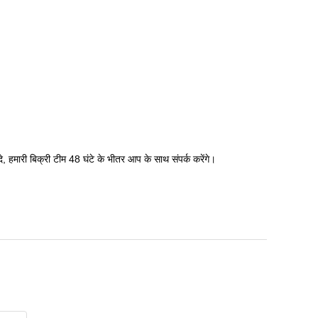
, हमारी बिक्री टीम 48 घंटे के भीतर आप के साथ संपर्क करेंगे।