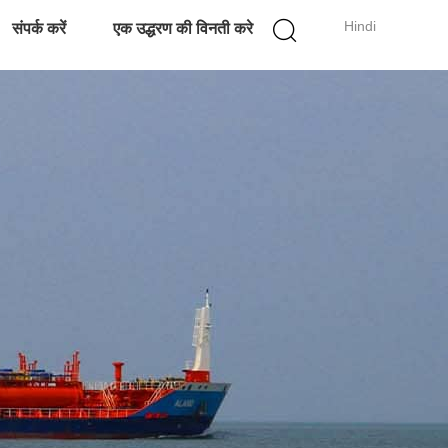
Hindi
संपर्क करें
एक उद्धरण की विनती करे