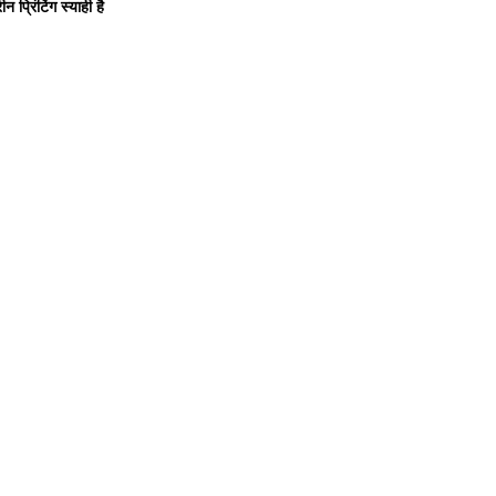
 प्रिंटिंग स्याही है