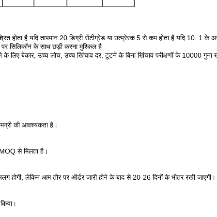
होता है यदि तापमान 20 डिग्री सेंटीग्रेड या उत्प्रेरक 5 से कम होता है यदि 10: 1 के अनुप
 पर सिलिकॉन के साथ छड़ी करना मुश्किल है
के लिए बेकार, उच्च लोच, उच्च खिंचाव दर, टूटने के बिना खिंचाव परीक्षणों के 10000 गुना ख
मग्री की आवश्यकता है।
श MOQ से मिलता है।
लग होगी, लेकिन आम तौर पर ऑर्डर जारी होने के बाद से 20-26 दिनों के भीतर रखी जाएगी।
न किया।