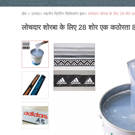
होम
>
उत्पाद
>
स्क्रीन प्रिंटिंग सिलिकॉन इंक
>
लोचदार शोरबा के लिए 28 शोर एक 
लोचदार शोरबा के लिए 28 शोर एक कठोरता 8.3