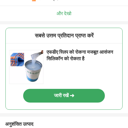
और देखो
सबसे उत्तम प्रतिदान प्राप्त करें
एफडीए स्लिप को रोकना मजबूत आसंजन
सिलिकॉन को रोकता है
जारी रखें
अनुशंसित उत्पाद