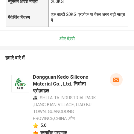
न्यूनतम आदेश मात्रा
200KG
एक बाल्टी 20KG प्रत्येक या बैरल अगर बड़ी मात्रा
पैकेजिंग विवरण
में
और देखो
हमारे बारे में
Dongguan Kedo Silicone
Material Co., Ltd. निर्माता
प्रोफ़ाइल
SHI LA TA INDUSTRIAL PARK
,LIANG BIAN VILLAGE, LIAO BU
TOWN, GUANGDONG
PROVINCE,CHINA ,चीन
5.0
सत्यापित प्रदायक