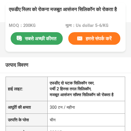
एफडीए स्लिप को रोकना मजबूत आसंजन सिलिकॉन को रोकता है
MOQ：200KG
मूल्य：Us dollar 5-6/KG
सबसे अच्छी कीमत
हमसे संपर्क करें
उत्पाद विवरण
एफडीए दो घटक सिलिकॉन रबर
,
हाई लाइट:
पर्ची 2 हिस्सा तरल सिलिकॉन
,
मजबूत आसंजन सॉक्स सिलिकॉन को रोकता है
आपूर्ति की क्षमता
300 टन / महीना
उत्पत्ति के प्लेस
चीन