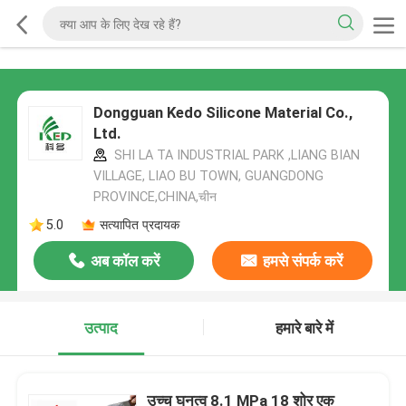
Dongguan Kedo Silicone Material Co.,
Ltd.
SHI LA TA INDUSTRIAL PARK ,LIANG BIAN
VILLAGE, LIAO BU TOWN, GUANGDONG
PROVINCE,CHINA,चीन
5.0
सत्यापित प्रदायक
अब कॉल करें
हमसे संपर्क करें
उत्पाद
हमारे बारे में
उच्च घनत्व 8.1 MPa 18 शोर एक