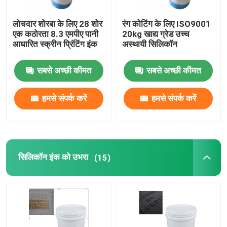
लोचदार शोरबा के लिए 28 शोर
रंग कोटिंग के लिए ISO9001
एक कठोरता 8.3 एमपीए पानी
20kg खाद्य ग्रेड उच्च
आधारित स्क्रीन प्रिंटिंग इंक
अस्थायी सिलिकॉन
सबसे अच्छी कीमत
सबसे अच्छी कीमत
हमसे संपर्क करें
हमसे संपर्क करें
सिलिकॉन इंक को उभरा
(15)