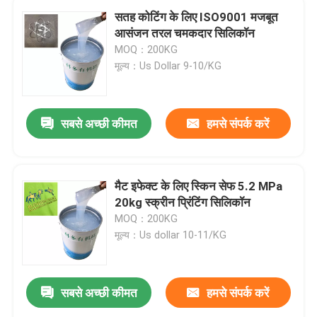
सतह कोटिंग के लिए ISO9001 मजबूत
आसंजन तरल चमकदार सिलिकॉन
MOQ：200KG
मूल्य：Us Dollar 9-10/KG
सबसे अच्छी कीमत
हमसे संपर्क करें
मैट इफेक्ट के लिए स्किन सेफ 5.2 MPa
20kg स्क्रीन प्रिंटिंग सिलिकॉन
MOQ：200KG
मूल्य：Us dollar 10-11/KG
सबसे अच्छी कीमत
हमसे संपर्क करें